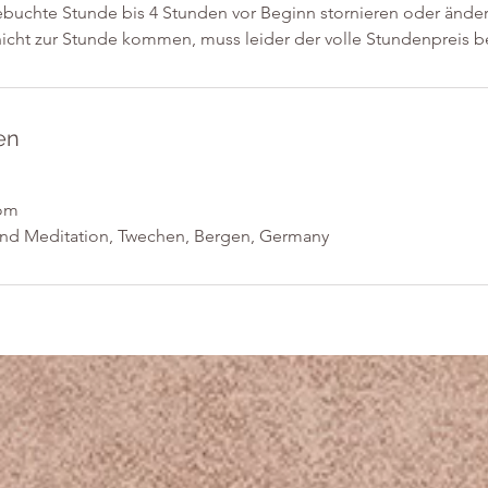
buchte Stunde bis 4 Stunden vor Beginn stornieren oder änder
icht zur Stunde kommen, muss leider der volle Stundenpreis 
en
com
und Meditation, Twechen, Bergen, Germany