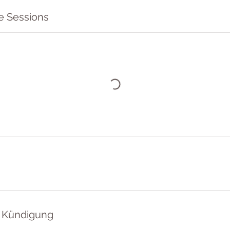
e Sessions
 Kündigung