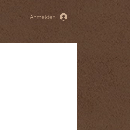
Anmelden